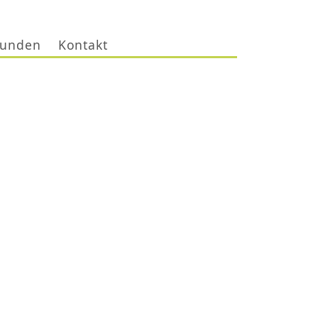
unden
Kontakt