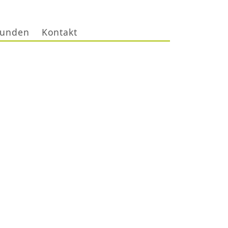
unden
Kontakt