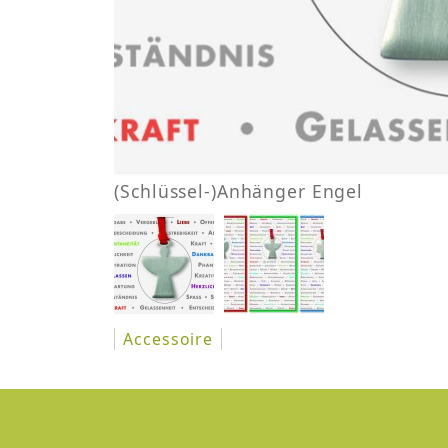
(Schlüssel-)Anhänger Engel
Accessoire