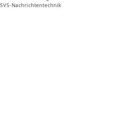
SVS-Nachrichtentechnik