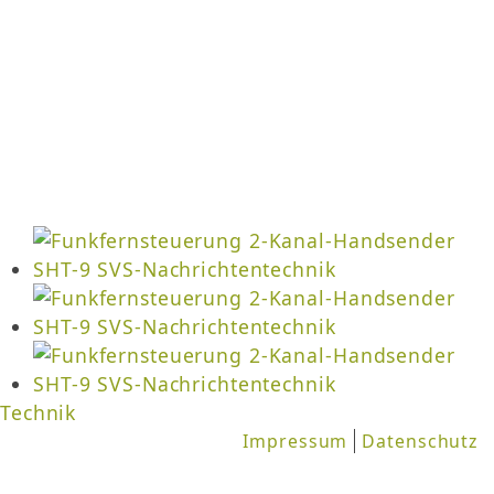
Technik
Impressum
Datenschutz