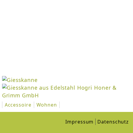
Accessoire
Wohnen
Impressum
Datenschutz