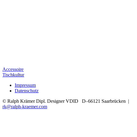
Accessoire
Tischkultur
Impressum
Datenschutz
© Ralph Krämer Dipl. Designer VDID D–66121 Saarbrücken |
rk@ralph-kraemer.com