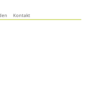
den
Kontakt