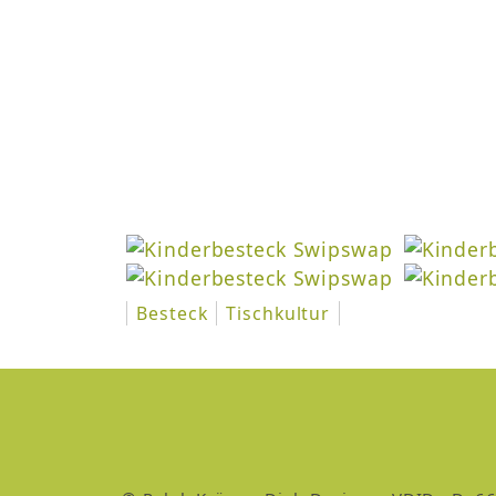
Besteck
Tischkultur