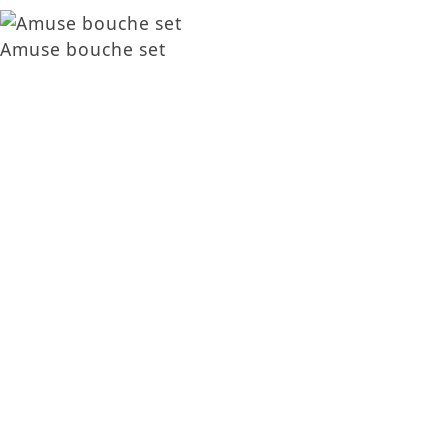
Amuse bouche set