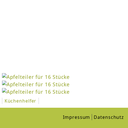
Küchenhelfer
Impressum
Datenschutz