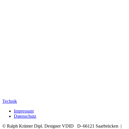
Technik
Impressum
Datenschutz
© Ralph Krämer Dipl. Designer VDID D–66121 Saarbrücken |