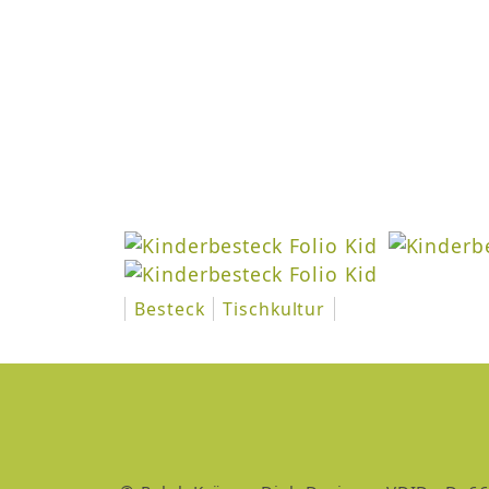
Besteck
Tischkultur