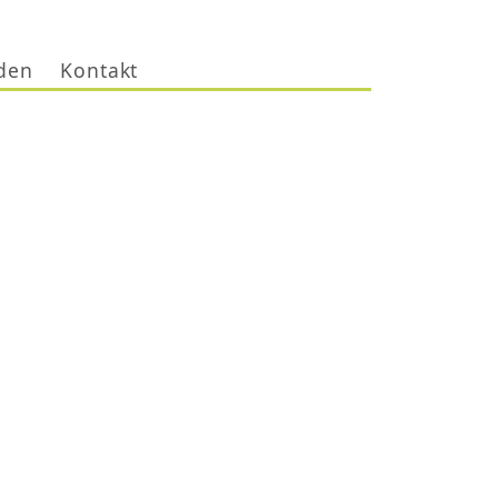
den
Kontakt