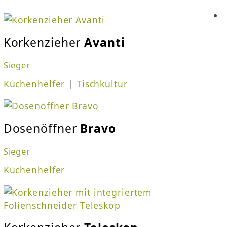
Korkenzieher
Avanti
Sieger
Küchenhelfer
|
Tischkultur
Dosenöffner
Bravo
Sieger
Küchenhelfer