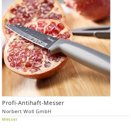
Profi-Antihaft-Messer
Norbert Woll GmbH
Messer