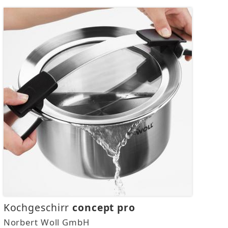
Kochgeschirr
concept pro
Norbert Woll GmbH