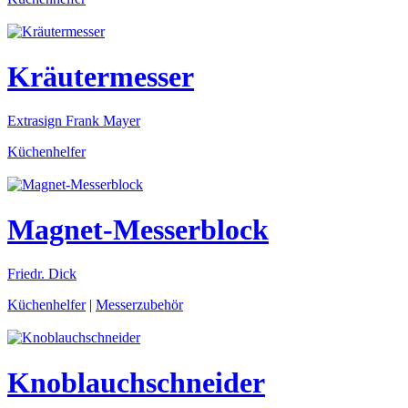
Kräutermesser
Extrasign Frank Mayer
Küchenhelfer
Magnet-Messerblock
Friedr. Dick
Küchenhelfer
|
Messerzubehör
Knoblauchschneider