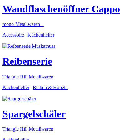
Wandflaschenöffner
Cappo
mono-Metallwaren
Accessoire
|
Küchenhelfer
Reibenserie
Triangle Hill Metallwaren
Küchenhelfer
|
Reiben & Hobeln
Spargelschäler
Triangle Hill Metallwaren
Küchenhelfer