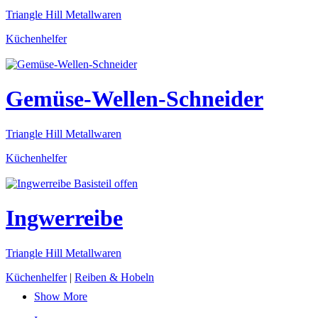
Triangle Hill Metallwaren
Küchenhelfer
Gemüse-Wellen-Schneider
Triangle Hill Metallwaren
Küchenhelfer
Ingwerreibe
Triangle Hill Metallwaren
Küchenhelfer
|
Reiben & Hobeln
Show More