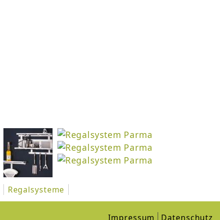
Regalsysteme
Impressum
Datenschutz