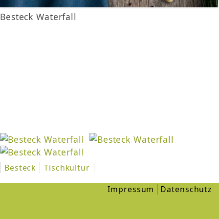
Besteck Waterfall
Besteck
Tischkultur
Impressum
Datenschutz