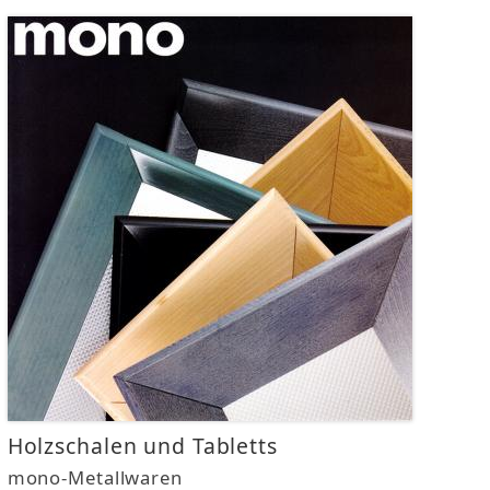
Holzschalen und Tabletts
mono-Metallwaren