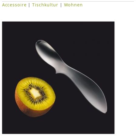
Accessoire
|
Tischkultur
|
Wohnen