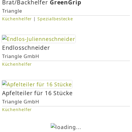
Brat/Backhelfer
GreenGrip
Triangle
Küchenhelfer
|
Spezialbestecke
Endlosschneider
Triangle GmbH
Küchenhelfer
Apfelteiler für 16 Stücke
Triangle GmbH
Küchenhelfer