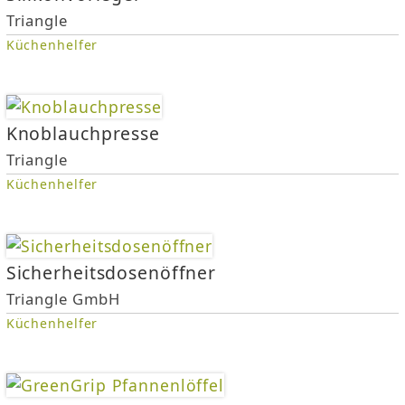
Triangle
Küchenhelfer
Knoblauchpresse
Triangle
Küchenhelfer
Sicherheitsdosenöffner
Triangle GmbH
Küchenhelfer