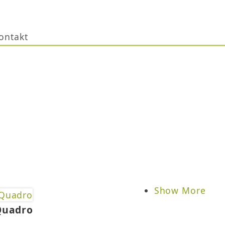
ontakt
Show More
Quadro